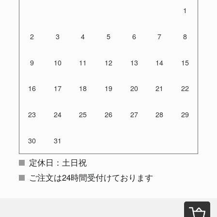
1
2
3
4
5
6
7
8
9
10
11
12
13
14
15
16
17
18
19
20
21
22
23
24
25
26
27
28
29
30
31
定休日：土日祝
ご注文は24時間受付けております