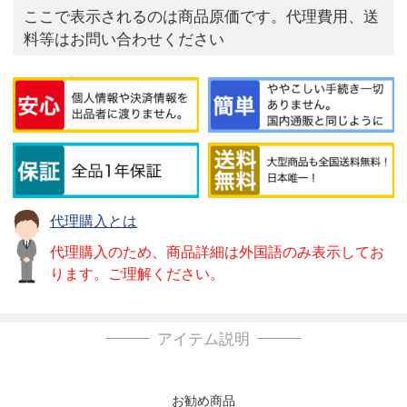
ここで表示されるのは商品原価です。代理費用、送
料等はお問い合わせください
代理購入とは
代理購入のため、商品詳細は外国語のみ表示してお
ります。ご理解ください。
アイテム説明
お勧め商品