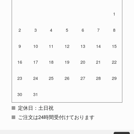
1
2
3
4
5
6
7
8
9
10
11
12
13
14
15
16
17
18
19
20
21
22
23
24
25
26
27
28
29
30
31
定休日：土日祝
ご注文は24時間受付けております