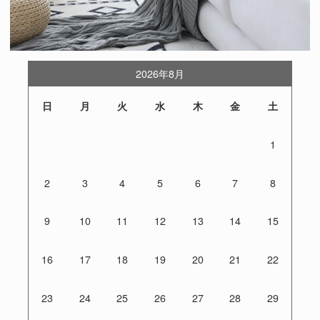
2026年8月
日
月
火
水
木
金
土
1
2
3
4
5
6
7
8
9
10
11
12
13
14
15
16
17
18
19
20
21
22
23
24
25
26
27
28
29