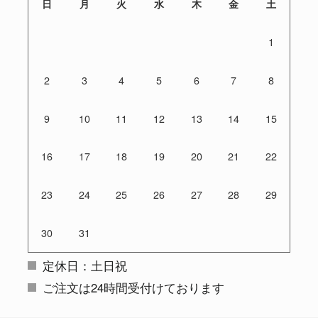
日
月
火
水
木
金
土
1
2
3
4
5
6
7
8
9
10
11
12
13
14
15
16
17
18
19
20
21
22
23
24
25
26
27
28
29
30
31
定休日：土日祝
ご注文は24時間受付けております