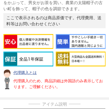
をかぶって、男女がお茶を買い、農業の太陽帽子の古
い町を飾って、帽子の色を調節できます。
ここで表示されるのは商品原価です。代理費用、送
料等はお問い合わせください
代理購入とは
代理購入のため、商品詳細は外国語のみ表示してお
ります。ご理解ください。
アイテム説明