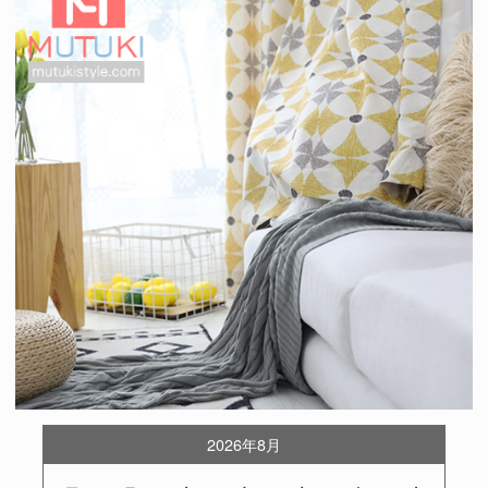
2026年8月