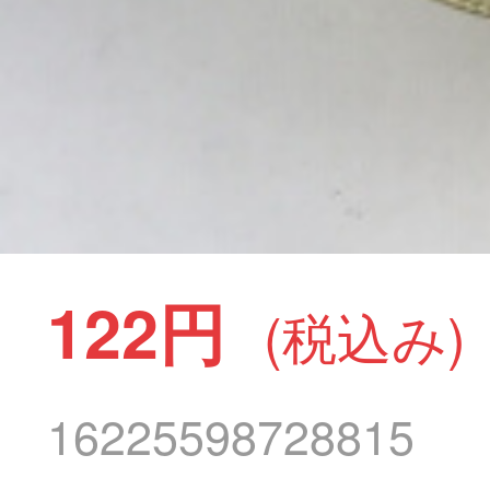
122円
(税込み)
16225598728815