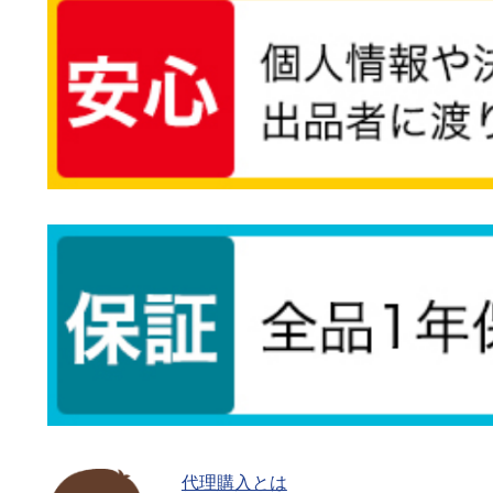
代理購入とは