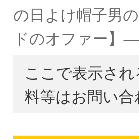
の日よけ帽子男の
ドのオファー】―
ここで表示され
料等はお問い合