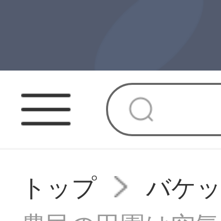
トップ
バケ