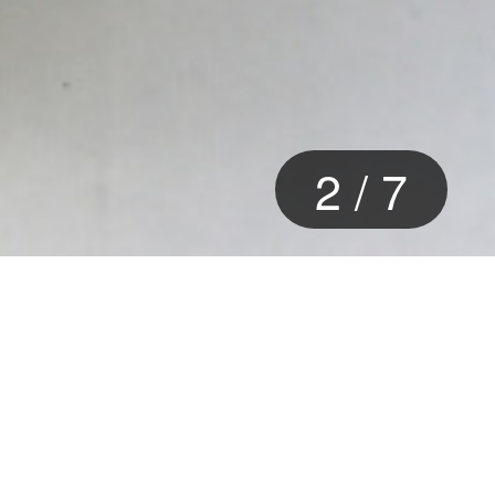
2
/
7