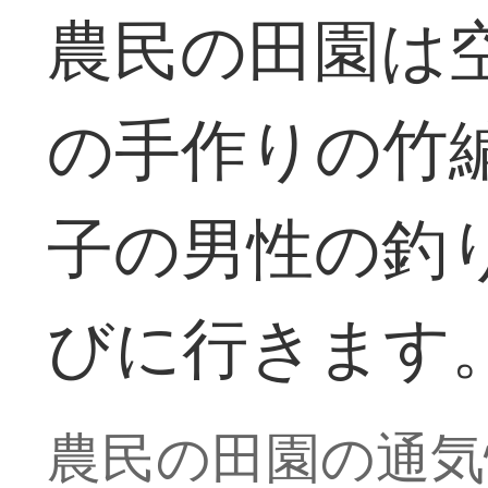
農民の田園は
の手作りの竹
子の男性の釣
びに行きます
農民の田園の通気