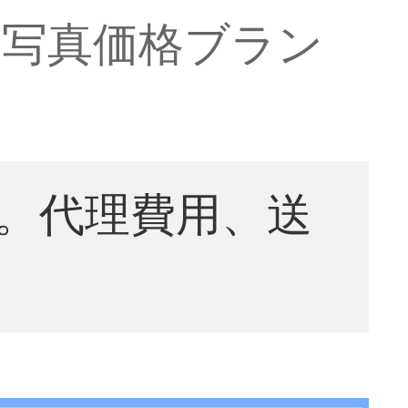
【写真価格ブラン
。代理費用、送