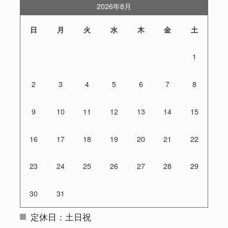
2026年8月
日
月
火
水
木
金
土
1
2
3
4
5
6
7
8
9
10
11
12
13
14
15
16
17
18
19
20
21
22
23
24
25
26
27
28
29
30
31
定休日：土日祝