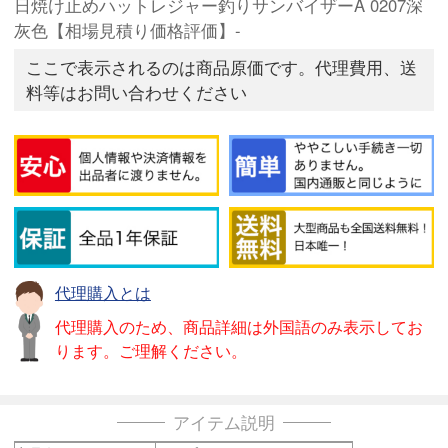
日焼け止めハットレジャー釣りサンバイザーA 0207深
灰色【相場見積り価格評価】-
ここで表示されるのは商品原価です。代理費用、送
料等はお問い合わせください
代理購入とは
代理購入のため、商品詳細は外国語のみ表示してお
ります。ご理解ください。
アイテム説明