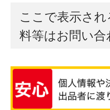
ここで表示され
料等はお問い合