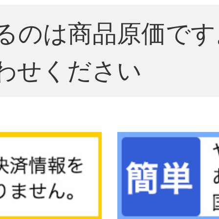
るのは商品原価です
わせください