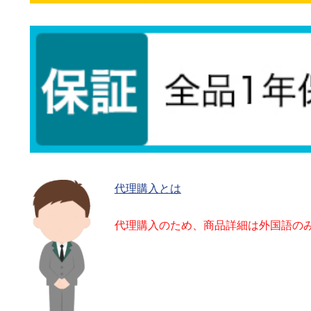
代理購入とは
代理購入のため、商品詳細は外国語の