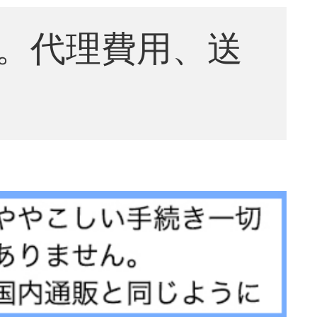
。代理費用、送