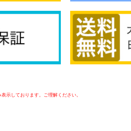
み表示しております。ご理解ください。