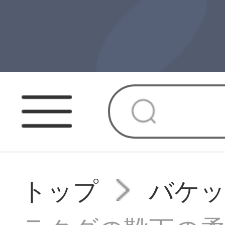
トップ
バケ