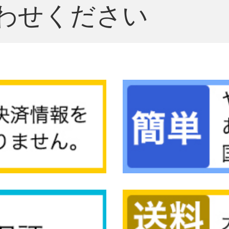
わせください