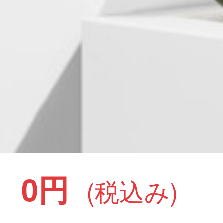
0円
(税込み)