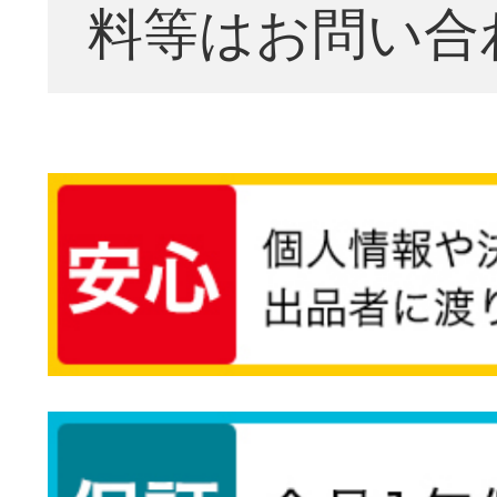
料等はお問い合