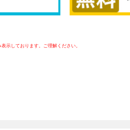
み表示しております。ご理解ください。