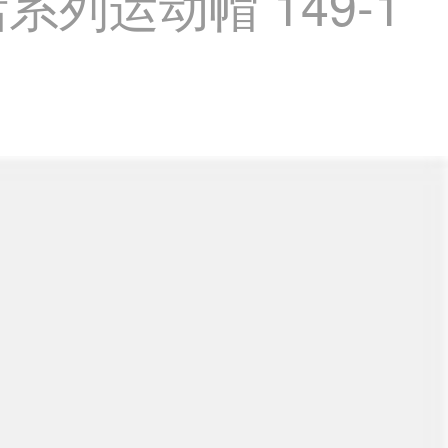
列运动帽 149-1