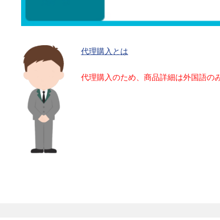
代理購入とは
代理購入のため、商品詳細は外国語の