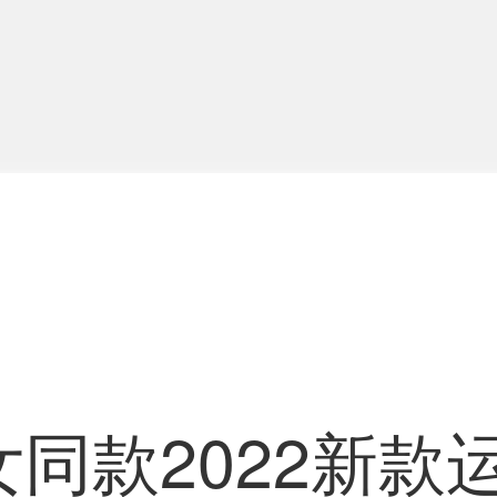
同款2022新款