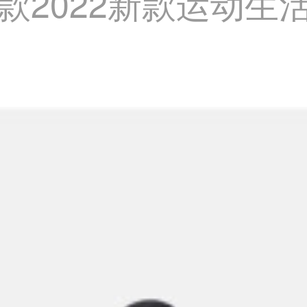
2022新款运动生活系