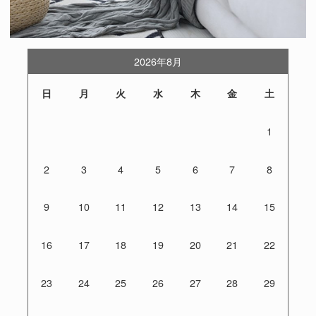
2026年8月
日
月
火
水
木
金
土
1
2
3
4
5
6
7
8
9
10
11
12
13
14
15
16
17
18
19
20
21
22
23
24
25
26
27
28
29