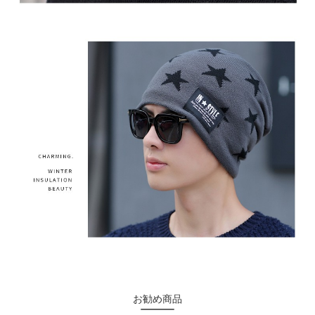
お勧め商品