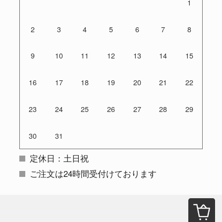
1
2
3
4
5
6
7
8
9
10
11
12
13
14
15
16
17
18
19
20
21
22
23
24
25
26
27
28
29
30
31
定休日：土日祝
ご注文は24時間受付けております