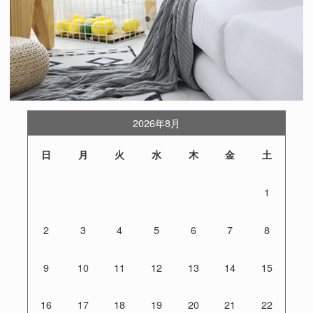
2026年8月
日
月
火
水
木
金
土
1
2
3
4
5
6
7
8
9
10
11
12
13
14
15
16
17
18
19
20
21
22