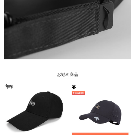
お勧め商品