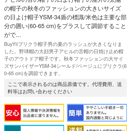
の帽子の秋冬のファッションの大きいサイズ
の日よけ帽子YSM-34盾の標識/米色は主要な部
分の囲い(60-65 cm)をプラスして調節すること
がで...
BuyYiiプリクラ帽子男の夏のラッシュが大きくなりま
した。野球帽の大顔男子アヒルの舌帽の日焼け止め帽
子のアウトドア帽子です。秋冬ファッションの大サイ
ズサンバイザーYSM-34シールド/ベージュにプリクラ(6
0-65 cm)を調節できます。
ここで表示されるのは商品原価です。代理費用、送
料等はお問い合わせください