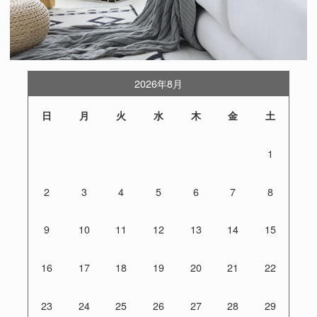
2026年8月
日
月
火
水
木
金
土
1
2
3
4
5
6
7
8
9
10
11
12
13
14
15
16
17
18
19
20
21
22
23
24
25
26
27
28
29