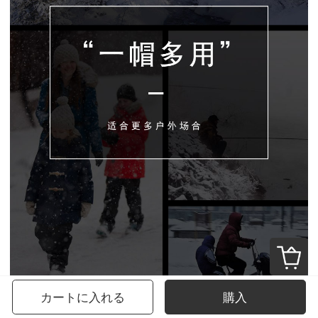
カートに入れる
購入