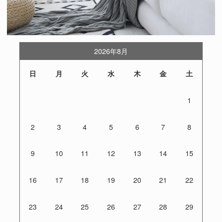
2026年8月
日
月
火
水
木
金
土
1
2
3
4
5
6
7
8
9
10
11
12
13
14
15
16
17
18
19
20
21
22
23
24
25
26
27
28
29