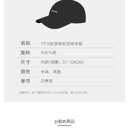
お勧め商品