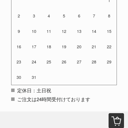
1
2
3
4
5
6
7
8
9
10
11
12
13
14
15
16
17
18
19
20
21
22
23
24
25
26
27
28
29
30
31
定休日：土日祝
ご注文は24時間受付けております